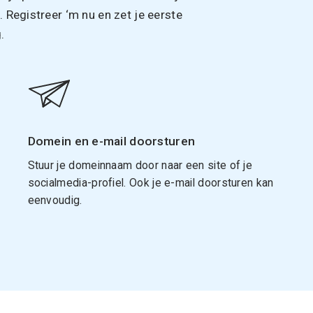
Registreer ‘m nu en zet je eerste
.
Domein en e-mail doorsturen
Stuur je domeinnaam door naar een site of je
socialmedia-profiel. Ook je e-mail doorsturen kan
eenvoudig.