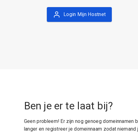
Login Mijn Hostnet
Ben je er te laat bij?
Geen probleem! Er zijn nog genoeg domeinnamen be
langer en registreer je domeinnaam zodat niemand j