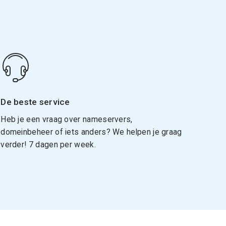
De beste service
Heb je een vraag over nameservers,
domeinbeheer of iets anders? We helpen je graag
verder! 7 dagen per week.