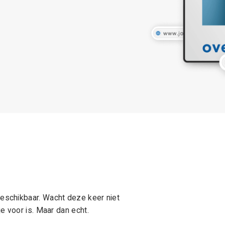
schikbaar. Wacht deze keer niet
e voor is. Maar dan echt.