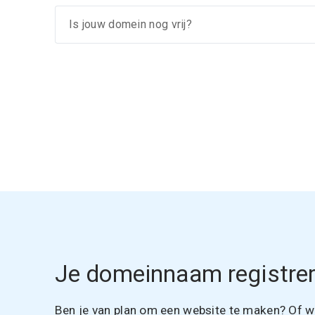
Je domeinnaam registrer
Ben je van plan om een website te maken? Of wil