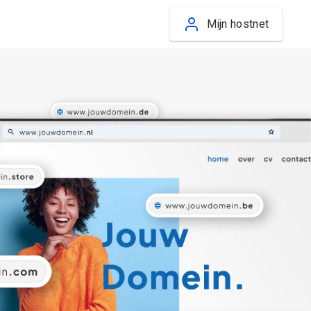
Mijn hostnet