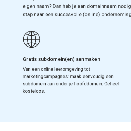
eigen naam? Dan heb je een domeinnaam nodig. 
stap naar een succesvolle (online) onderneming
Gratis subdomein(en) aanmaken
Van een online leeromgeving tot
marketingcampagnes: maak eenvoudig een
subdomein
aan onder je hoofddomein. Geheel
kosteloos.